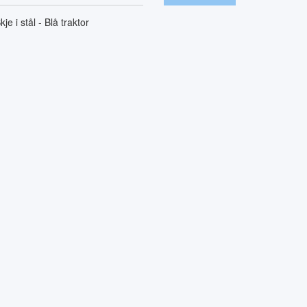
kje i stål - Blå traktor