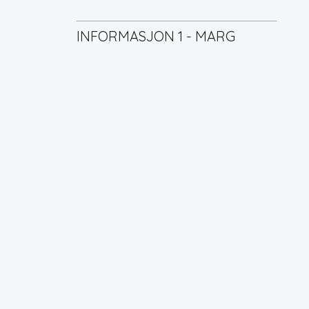
INFORMASJON 1 - MARG