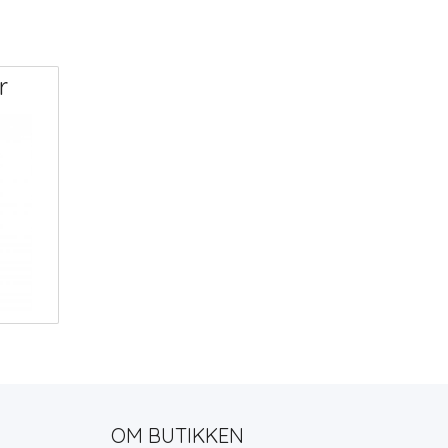
r
OM BUTIKKEN