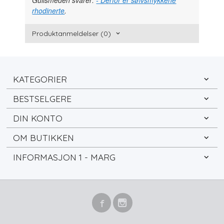
rhodinerte
.
Produktanmeldelser (0)
KATEGORIER
BESTSELGERE
DIN KONTO
OM BUTIKKEN
INFORMASJON 1 - MARG