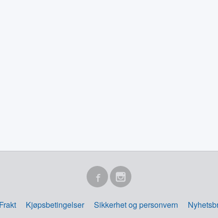
Frakt
Kjøpsbetingelser
Sikkerhet og personvern
Nyhetsb