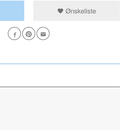
Ønskeliste