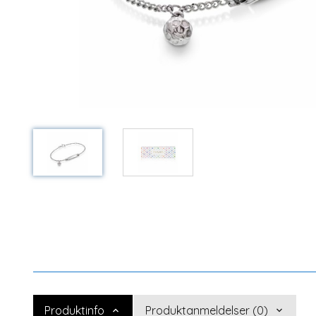
Produktinfo
Produktanmeldelser (0)