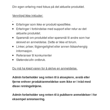
Din egen erfaring med fokus på det aktuelle produktet.
Vennligst ikke inkluder:
Erfaringer som ikke er produkt-spesifikke.
Erfaringer i forbindelse med support eller retur av det
aktuelle produktet.
Spørsmål om produktet eller spørsmål til andre som har
skrevet en anmeldelse. Dette er ikke et forum.
Linker, priser, tilgjengelighet eller annen tidsavhengig
informasjon.
Referanser til konkurrenter
Støtende/ufin ordbruk.
Du må ha kjøpt varen for å skrive en anmeldelse.
Admin forbeholder seg retten til å akseptere, avslå eller
fjerne enhver produktanmeldelse som ikke er i tråd med
disse retningslinjene.
Admin forbeholder seg retten til å publisere anmeldelser i for
eksempel annonsering.