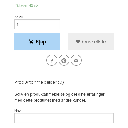
På lager: 42 stk.
Antall
Kjøp
Ønskeliste
Produktanmeldelser (0)
Skriv en produktanmeldelse og del dine erfaringer
med dette produktet med andre kunder.
Navn