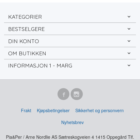
KATEGORIER
BESTSELGERE
DIN KONTO
OM BUTIKKEN
INFORMASJON 1 - MARG
Frakt
Kjøpsbetingelser
Sikkerhet og personvern
Nyhetsbrev
Pia&Per / Arne Nordlie AS Sætreskogveien 4 1415 Oppegård Tlf.