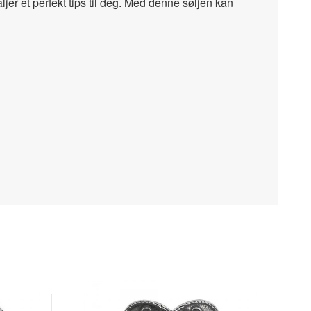
aljer et perfekt tips til deg. Med denne søljen kan