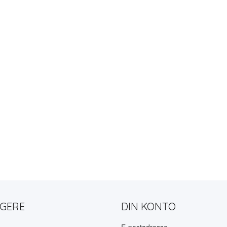
LGERE
DIN KONTO