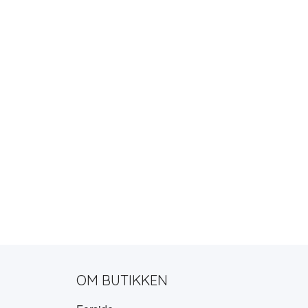
OM BUTIKKEN