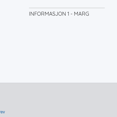
INFORMASJON 1 - MARG
rev