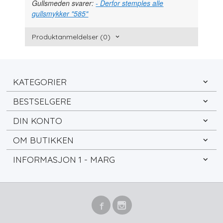
Gullsmeden svarer:
- Derfor stemples alle
gullsmykker "585"
Produktanmeldelser (0)
KATEGORIER
BESTSELGERE
DIN KONTO
OM BUTIKKEN
INFORMASJON 1 - MARG