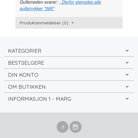
Gullsmeden svarer:
- Derfor stemples alle
gullsmykker "585"
Produktanmeldelser (0)
KATEGORIER
BESTSELGERE
DIN KONTO
OM BUTIKKEN
INFORMASJON 1 - MARG