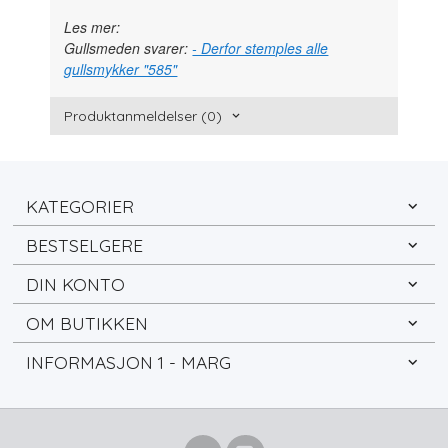
Les mer:
Gullsmeden svarer:
- Derfor stemples alle
gullsmykker "585"
Produktanmeldelser (0)
KATEGORIER
BESTSELGERE
DIN KONTO
OM BUTIKKEN
INFORMASJON 1 - MARG