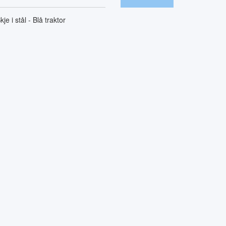
kje i stål - Blå traktor