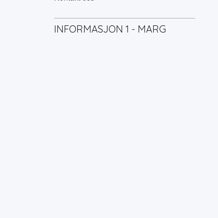
INFORMASJON 1 - MARG