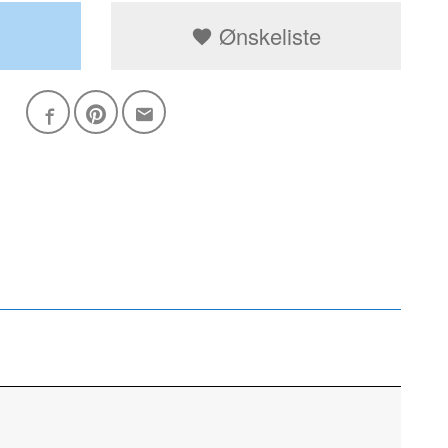
Ønskeliste