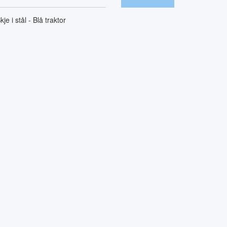
kje i stål - Blå traktor