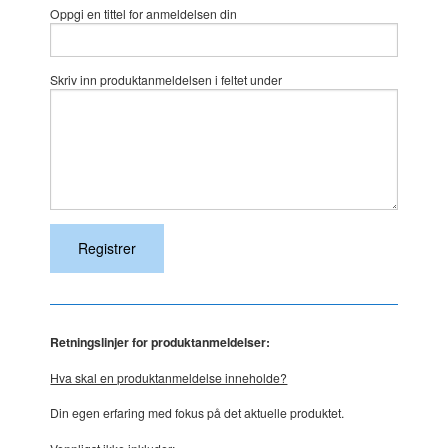
Oppgi en tittel for anmeldelsen din
Skriv inn produktanmeldelsen i feltet under
Retningslinjer for produktanmeldelser:
Hva skal en produktanmeldelse inneholde?
Din egen erfaring med fokus på det aktuelle produktet.