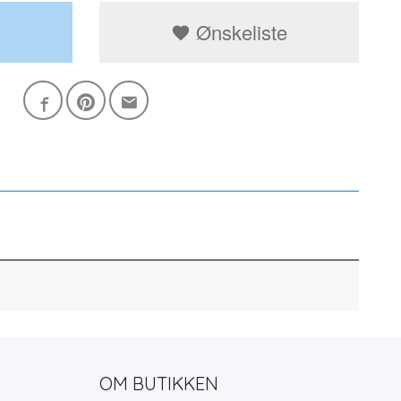
Ønskeliste
OM BUTIKKEN