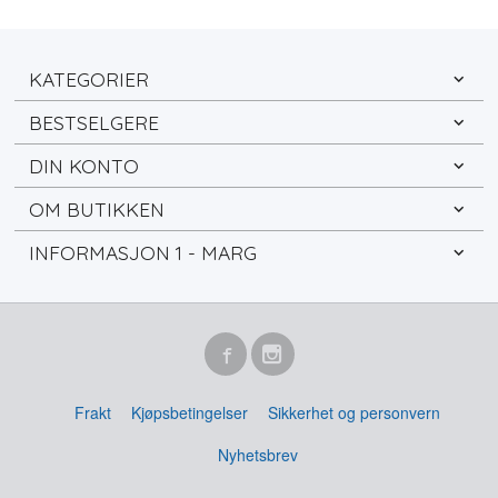
KATEGORIER
BESTSELGERE
DIN KONTO
OM BUTIKKEN
INFORMASJON 1 - MARG
Frakt
Kjøpsbetingelser
Sikkerhet og personvern
Nyhetsbrev