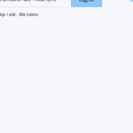
kje i stål - Blå traktor