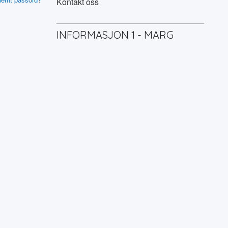
Kontakt oss
INFORMASJON 1 - MARG