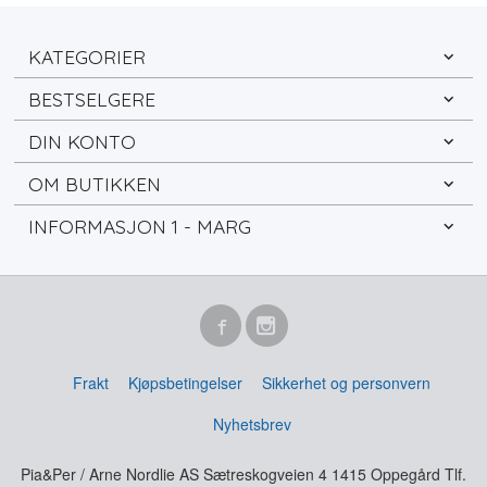
KATEGORIER
BESTSELGERE
DIN KONTO
OM BUTIKKEN
INFORMASJON 1 - MARG
Frakt
Kjøpsbetingelser
Sikkerhet og personvern
Nyhetsbrev
Pia&Per / Arne Nordlie AS Sætreskogveien 4 1415 Oppegård Tlf.