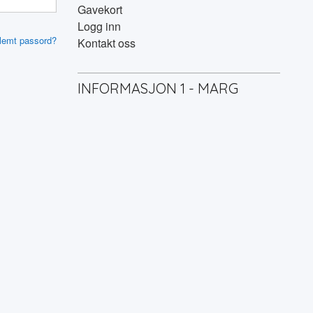
Gavekort
Logg inn
lemt passord?
Kontakt oss
INFORMASJON 1 - MARG