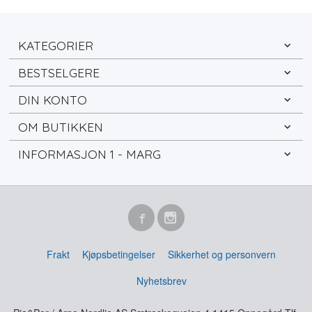
KATEGORIER
BESTSELGERE
DIN KONTO
OM BUTIKKEN
INFORMASJON 1 - MARG
Frakt
Kjøpsbetingelser
Sikkerhet og personvern
Nyhetsbrev