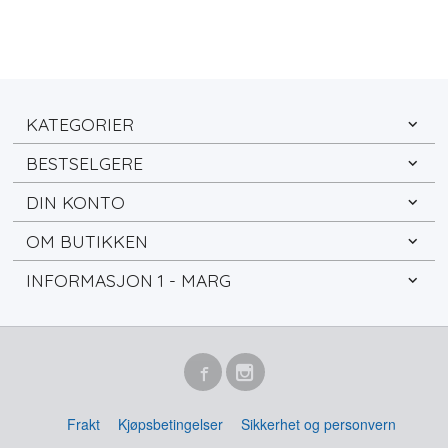
KATEGORIER
BESTSELGERE
DIN KONTO
OM BUTIKKEN
INFORMASJON 1 - MARG
Frakt
Kjøpsbetingelser
Sikkerhet og personvern