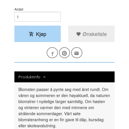
Antall
Kjøp
Ønskeliste
Produktinfo
Blomsten passer å pynte seg med året rundt. Om
våren og sommeren er den høyaktuell, da naturen
blomstrer i nydelige farger samtidig. Om høsten
og vinteren varmer den med minnene om
strålende sommerdager. Vårt søte
blomsteranheng er en fin gave til dåp, bursdag
eller skoleavslutning.