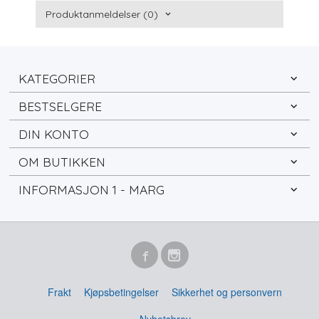
Produktanmeldelser (0)
KATEGORIER
BESTSELGERE
DIN KONTO
OM BUTIKKEN
INFORMASJON 1 - MARG
Frakt
Kjøpsbetingelser
Sikkerhet og personvern