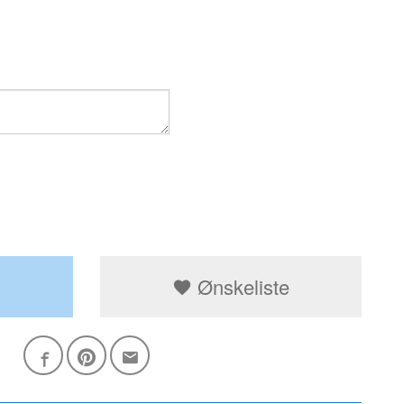
Ønskeliste