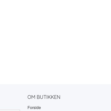
OM BUTIKKEN
Forside