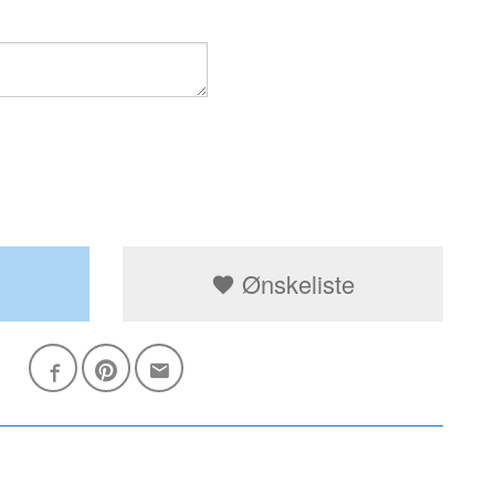
Ønskeliste